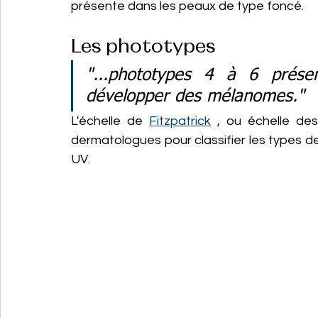
présente dans les peaux de type foncé. 
Les phototypes
"...phototypes 4 à 6 prése
développer des mélanomes."
L'échelle de 
Fitzpatrick
 , ou échelle des
dermatologues pour classifier les types de
UV.