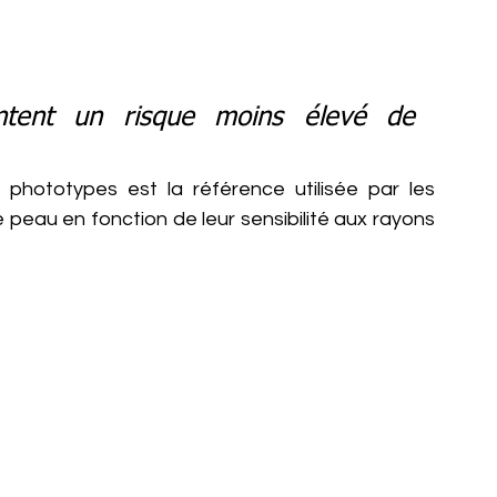
ntent un risque moins élevé de 
 phototypes est la référence utilisée par les 
 peau en fonction de leur sensibilité aux rayons 