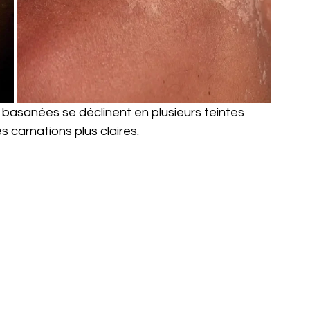
 basanées se déclinent en plusieurs teintes 
s carnations plus claires.