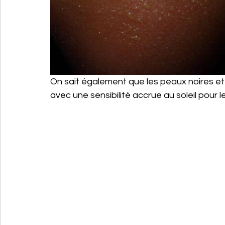
On sait également que les peaux noires et
avec une sensibilité accrue au soleil pour le