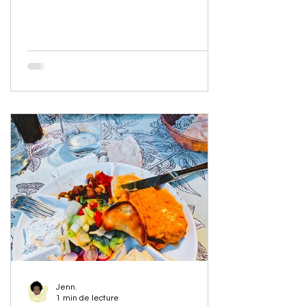
également une page...
Jenn.
1 min de lecture