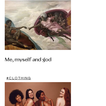
Me, myself and god
#CLOTHING