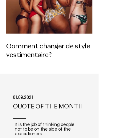
Comment changer de style
vestimentaire?
01.09.2021
QUOTE OF THE MONTH
It is the job of thinking people
not to be on the side of the
executioners.