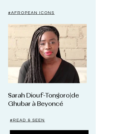
#AFROPEAN ICONS
Sarah Diouf-Tongoro|de
Ghubar à Beyoncé
#READ & SEEN