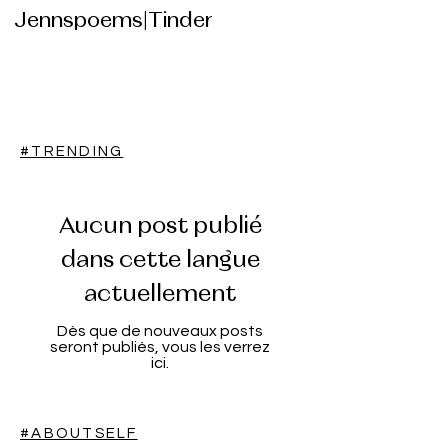
Jennspoems|Tinder
#TRENDING
Aucun post publié
dans cette langue
actuellement
Dès que de nouveaux posts
seront publiés, vous les verrez
ici.
#ABOUTSELF