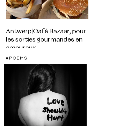
Antwerp|Café Bazaar, pour
les sorties gourmandes en
amoureux.
#POEMS