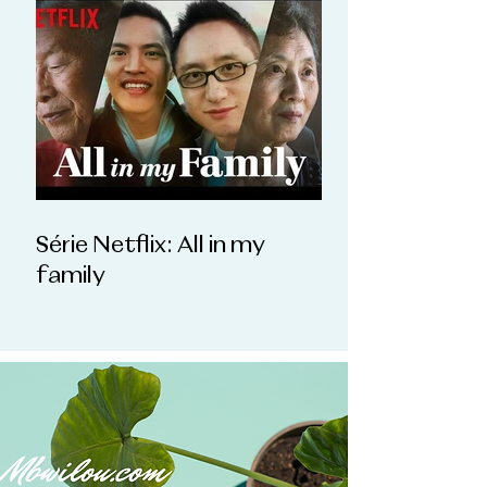
Série Netflix: All in my
family