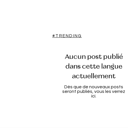
#TRENDING
Aucun post publié
dans cette langue
actuellement
Dès que de nouveaux posts
seront publiés, vous les verrez
ici.