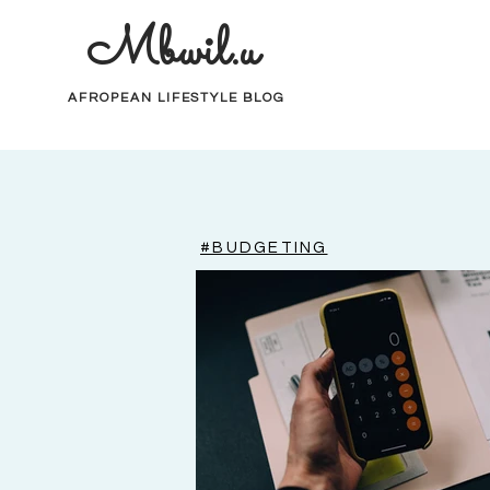
Mbwil.u
AFROPEAN LIFESTYLE BLOG
#BUDGETING