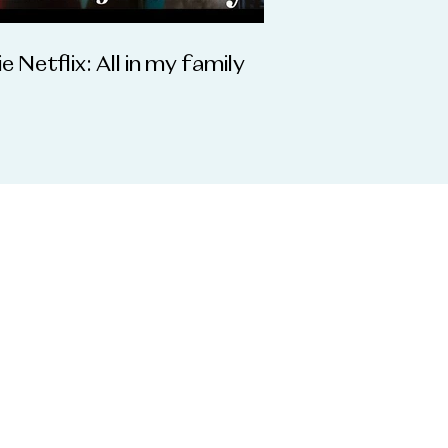
ie Netflix: All in my family