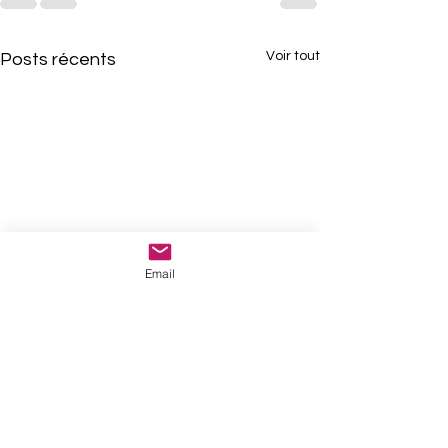
Voir tout
Posts récents
Email