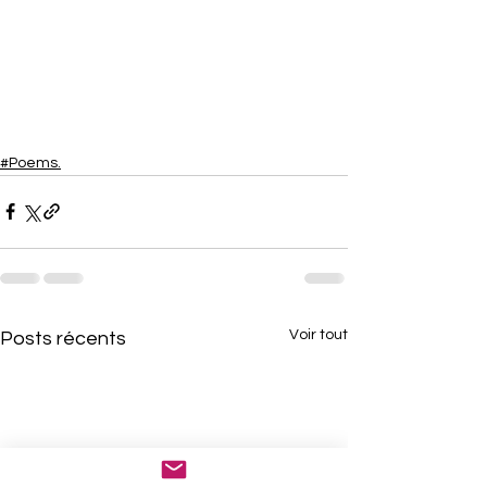
#Poems.
Voir tout
Posts récents