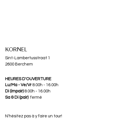
KORNEL
Sint-Lambertusstraat 1
2600 Berchem
HEURES D'OUVERTURE
Lu/Ma - Ve/Vr
 8.00h - 16.00h
Di (impair)
 8.00h - 16.00h
Sa & Di (pair) 
 fermé
N'hésitez pas à y faire un tour!